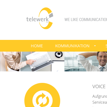
HOME
KOMMUNIKATION
VOICE 
Aufgrun
Servicea