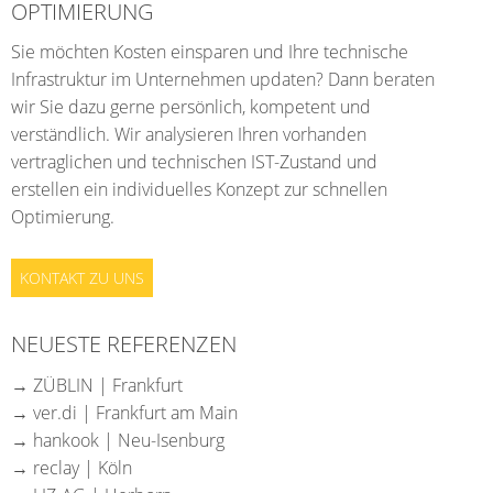
OPTIMIERUNG
Sie möchten Kosten einsparen und Ihre technische
Infrastruktur im Unternehmen updaten? Dann beraten
wir Sie dazu gerne persönlich, kompetent und
verständlich. Wir analysieren Ihren vorhanden
vertraglichen und technischen IST-Zustand und
erstellen ein individuelles Konzept zur schnellen
Optimierung.
KONTAKT ZU UNS
NEUESTE REFERENZEN
→ ZÜBLIN | Frankfurt
→ ver.di | Frankfurt am Main
→ hankook | Neu-Isenburg
→ reclay | Köln