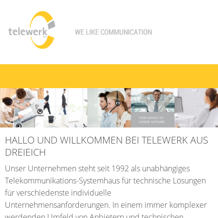
HALLO UND WILLKOMMEN BEI TELEWERK AUS
DREIEICH
Unser Unternehmen steht seit 1992 als unabhängiges
Telekommunikations-Systemhaus für technische Lösungen
für verschiedenste individuelle
Unternehmensanforderungen. In einem immer komplexer
werdenden Umfeld von Anbietern und technischen