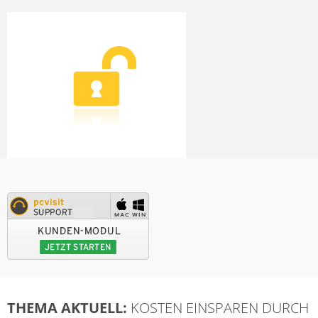
THEMA AKTUELL:
KOSTEN EINSPAREN DURCH