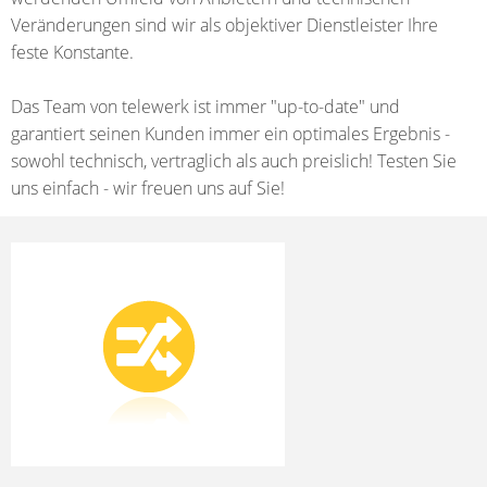
Veränderungen sind wir als objektiver Dienstleister Ihre
feste Konstante.
Das Team von telewerk ist immer "up-to-date" und
garantiert seinen Kunden immer ein optimales Ergebnis -
sowohl technisch, vertraglich als auch preislich! Testen Sie
uns einfach - wir freuen uns auf Sie!